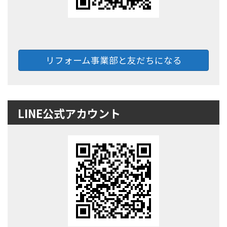
リフォーム事業部と友だちになる
LINE公式アカウント