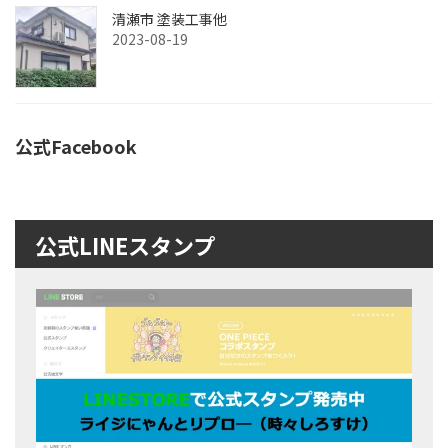
清瀬市 塗装工事他
2023-08-19
公式Facebook
公式LINEスタンプ