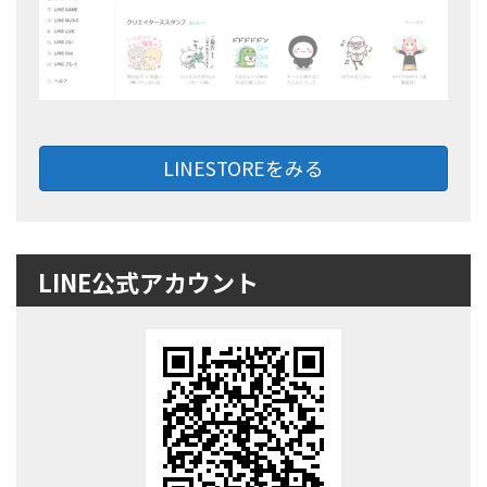
LINESTOREをみる
LINE公式アカウント