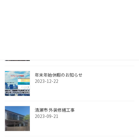
年末年始休暇のお知らせ
2024-12-27
文京区 外装塗装工事
2024-01-07
年末年始休暇のお知らせ
2023-12-22
清瀬市 外装修繕工事
2023-09-21