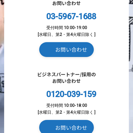
お問い合わせ
03-5967-1688
受付時間 10:00-19:00
[水曜日、第2・第4火曜日除く ]
お問い合わせ
ビジネスパートナー/採用の
お問い合わせ
0120-039-159
受付時間 10:00-18:00
[水曜日、第2・第4火曜日除く ]
お問い合わせ